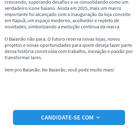
crescendo, superando desafios e se consolidando como um
verdadeiro ícone baiano. Ainda em 2025, mais um marco
importante foi alcançado com a inauguração da loja conceito
em Itapuã, um espaço moderno, acolhedor e repleto de
novidades, simbolizando a evolução contínua da marca.
O Baianão não para. O futuro reserva novas lojas, novos
projetos e novas oportunidades para quem deseja fazer parte
dessa história construída com trabalho, inovação e paixão por
transformar lares.
Vem pro Baianão. No Baianão, você pode muito mais!
CANDIDATE-SE COM