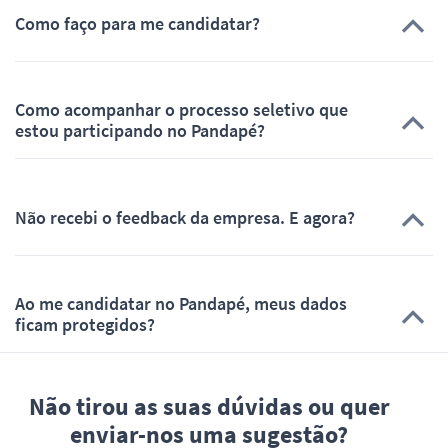
Como faço para me candidatar?
Como acompanhar o processo seletivo que
estou participando no Pandapé?
Não recebi o feedback da empresa. E agora?
Ao me candidatar no Pandapé, meus dados
ficam protegidos?
Não tirou as suas dúvidas ou quer
enviar-nos uma sugestão?