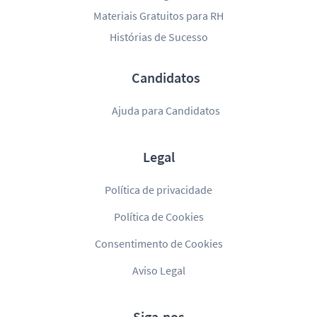
Materiais Gratuitos para RH
Histórias de Sucesso
Candidatos
Ajuda para Candidatos
Legal
Política de privacidade
Política de Cookies
Consentimento de Cookies
Aviso Legal
Siga-nos