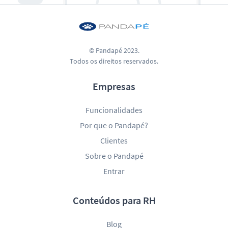
© Pandapé 2023.
Todos os direitos reservados.
Empresas
Funcionalidades
Por que o Pandapé?
Clientes
Sobre o Pandapé
Entrar
Conteúdos para RH
Blog