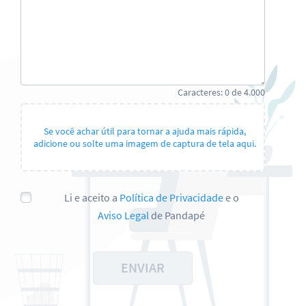
Caracteres:
0
de
4.000
Se você achar útil para tornar a ajuda mais rápida,
adicione ou solte uma imagem de captura de tela aqui.
Li e aceito a
Política de Privacidade
e o
Aviso Legal
de Pandapé
ENVIAR