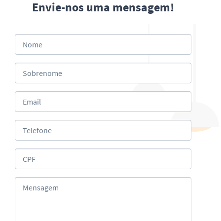
Envie-nos uma mensagem!
Nome
Sobrenome
Email
Telefone
CPF
Mensagem