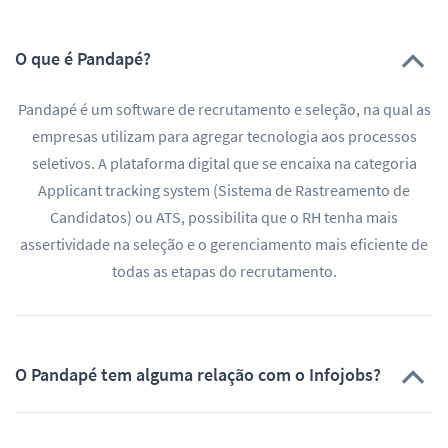
O que é Pandapé?
Pandapé é um software de recrutamento e seleção, na qual as
empresas utilizam para agregar tecnologia aos processos
seletivos. A plataforma digital que se encaixa na categoria
Applicant tracking system (Sistema de Rastreamento de
Candidatos) ou ATS, possibilita que o RH tenha mais
assertividade na seleção e o gerenciamento mais eficiente de
todas as etapas do recrutamento.
O Pandapé tem alguma relação com o Infojobs?